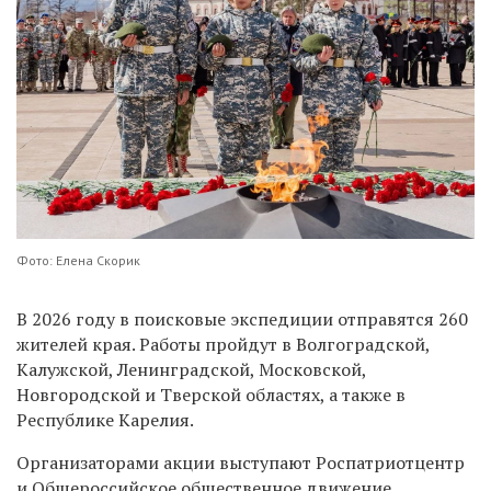
Фото: Елена Скорик
В 2026 году в поисковые экспедиции отправятся 260
жителей края. Работы пройдут в Волгоградской,
Калужской, Ленинградской, Московской,
Новгородской и Тверской областях, а также в
Республике Карелия.
Организаторами акции выступают Роспатриотцентр
и Общероссийское общественное движение