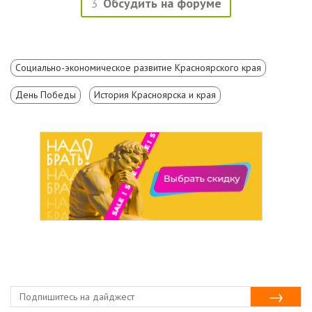
3
Обсудить на форуме
Социально-экономическое развитие Красноярского края
День Победы
История Красноярска и края