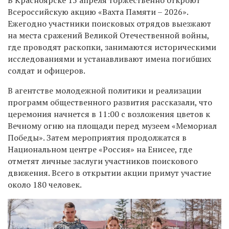
Всероссийскую акцию «Вахта Памяти – 2026».
Ежегодно участники поисковых отрядов выезжают
на места сражений Великой Отечественной войны,
где проводят раскопки, занимаются историческими
исследованиями и устанавливают имена погибших
солдат и офицеров.
В агентстве молодежной политики и реализации
программ общественного развития рассказали, что
церемония начнется в 11:00 с возложения цветов к
Вечному огню на площади перед музеем «Мемориал
Победы». Затем мероприятия продолжатся в
Национальном центре «Россия» на Енисее, где
отметят личные заслуги участников поискового
движения. Всего в открытии акции примут участие
около 180 человек.