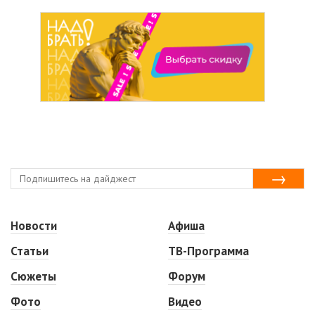
Новости
Афиша
Статьи
ТВ-Программа
Сюжеты
Форум
Фото
Видео