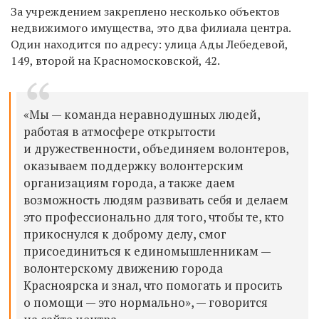
За учреждением закреплено несколько объектов
недвижимого имущества, это два филиала центра.
Один находится по адресу: улица Ады Лебедевой,
149, второй на Красномосковской, 42.
«Мы — команда неравнодушных людей,
работая в атмосфере открытости
и дружественности, объединяем волонтеров,
оказываем поддержку волонтерским
организациям города, а также даем
возможность людям развивать себя и делаем
это профессионально для того, чтобы те, кто
прикоснулся к доброму делу, смог
присоединиться к единомышленникам —
волонтерскому движению города
Красноярска и знал, что помогать и просить
о помощи — это нормально», —
говорится