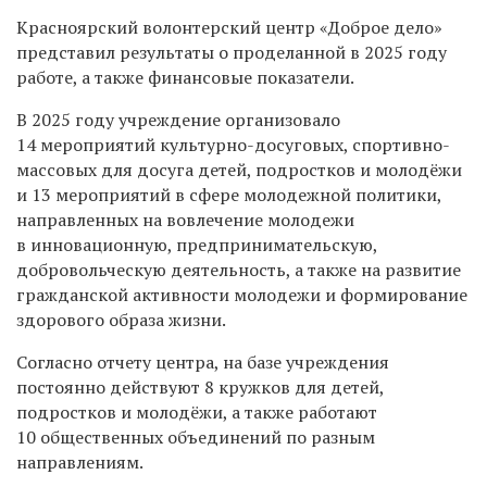
Красноярский волонтерский центр «Доброе дело»
представил результаты о проделанной в 2025 году
работе, а также финансовые показатели.
В 2025 году учреждение организовало
14 мероприятий культурно-досуговых, спортивно-
массовых для досуга детей, подростков и молодёжи
и 13 мероприятий в сфере молодежной политики,
направленных на вовлечение молодежи
в инновационную, предпринимательскую,
добровольческую деятельность, а также на развитие
гражданской активности молодежи и формирование
здорового образа жизни.
Согласно отчету центра, на базе учреждения
постоянно действуют 8 кружков для детей,
подростков и молодёжи, а также работают
10 общественных объединений по разным
направлениям.