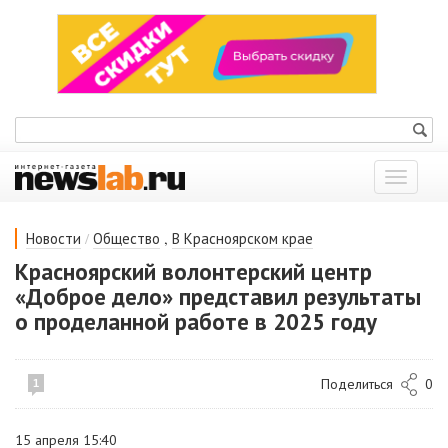
Показат
меню
/
,
Новости
Общество
В Красноярском крае
Красноярский волонтерский центр
«Доброе дело» представил результаты
о проделанной работе в 2025 году
Поделиться
0
1
15 апреля 15:40