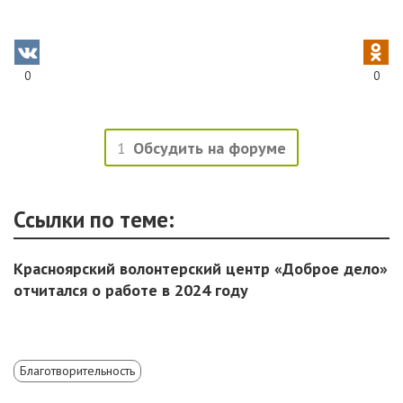
0
0
1
Обсудить на форуме
Ссылки по теме:
Красноярский волонтерский центр «Доброе дело»
отчитался о работе в 2024 году
Благотворительность