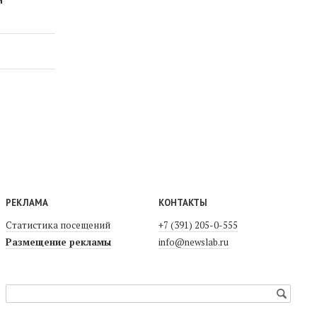
РЕКЛАМА
КОНТАКТЫ
Статистика посещений
+7 (391) 205-0-555
Размещение рекламы
info@newslab.ru