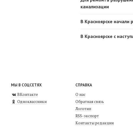
канализации
В Красноярске начали
В Красноярске с насту
МЫ В СОЦСЕТЯХ
СПРАВКА
ВКонтакте
О нас
Одноклассники
Обратная связь
Логотип
RSS-экспорт
Контакты редакции