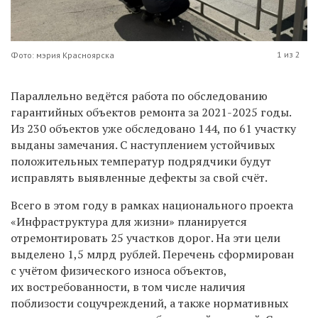
1 из 2
Фото: мэрия Красноярска
Параллельно ведётся работа по обследованию
гарантийных объектов ремонта за 2021-2025 годы.
Из 230 объектов уже обследовано 144, по 61 участку
выданы замечания. С наступлением устойчивых
положительных температур подрядчики будут
исправлять выявленные дефекты за свой счёт.
Всего в этом году в рамках национального проекта
«Инфраструктура для жизни» планируется
отремонтировать 25 участков дорог. На эти цели
выделено 1,5 млрд рублей. Перечень сформирован
с учётом физического износа объектов,
их востребованности, в том числе наличия
поблизости соцучреждений, а также нормативных