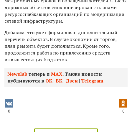
межремонтных сроков и обращений жителей. Список
дорожных объектов синхронизирован с планами
ресурсоснабжающих организаций по модернизации
сетевой инфраструктуры.
Добавим, что уже сформирован дополнительный
перечень объектов. В случае экономии от торгов,
план ремонта будет дополняться. Кроме того,
продолжится работа по привлечению средств
из вышестоящих бюджетов.
Newslab
теперь в
МАХ
. Также новости
публикуются в
ОК
|
ВК
|
Дзен
|
Telegram
0
0