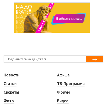
Новости
Афиша
Статьи
ТВ-Программа
Сюжеты
Форум
Фото
Видео