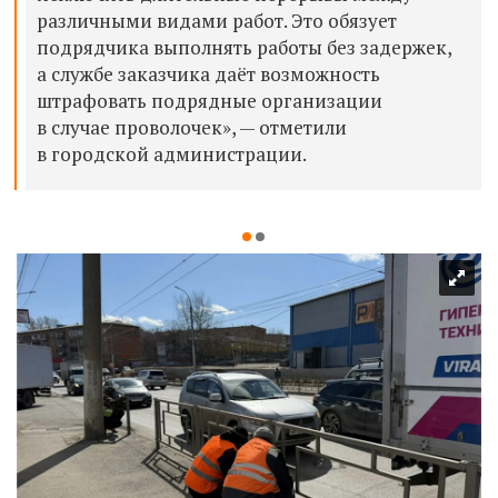
различными видами работ. Это обязует
подрядчика выполнять работы без задержек,
а службе заказчика даёт возможность
штрафовать подрядные организации
в случае проволочек», — отметили
в городской администрации.