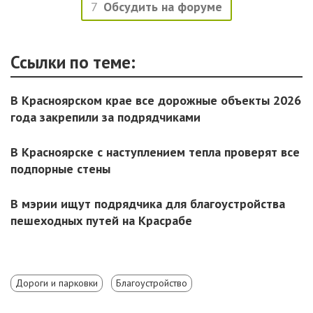
7
Обсудить на форуме
Ссылки по теме:
В Красноярском крае все дорожные объекты 2026
года закрепили за подрядчиками
В Красноярске с наступлением тепла проверят все
подпорные стены
В мэрии ищут подрядчика для благоустройства
пешеходных путей на Красрабе
Дороги и парковки
Благоустройство