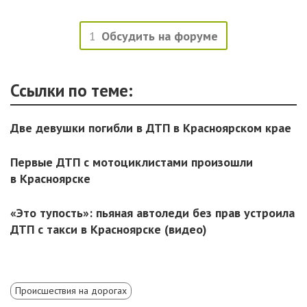
1
Обсудить на форуме
Ссылки по теме:
Две девушки погибли в ДТП в Красноярском крае
Первые ДТП с мотоциклистами произошли
в Красноярске
«Это тупость»: пьяная автоледи без прав устроила
ДТП с такси в Красноярске (видео)
Происшествия на дорогах