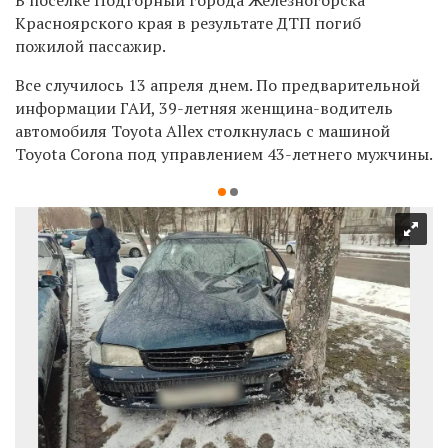
Красноярского края в результате ДТП погиб
пожилой пассажир.
Все случилось 13 апреля днем. По предварительной
информации ГАИ, 39-летняя женщина-водитель
автомобиля Toyota Allex столкнулась с машиной
Toyota Corona под управлением 43-летнего мужчины.