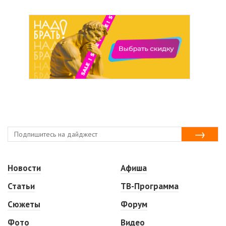
Новости
Афиша
Статьи
ТВ-Программа
Сюжеты
Форум
Фото
Видео