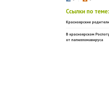
Ссылки по теме
Красноярские родители
В красноярском Роспот
от папилломавируса