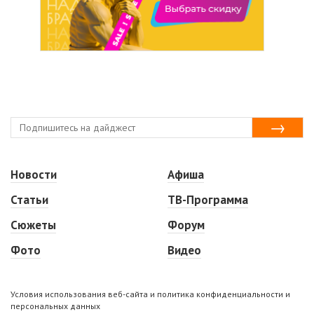
Новости
Афиша
Статьи
ТВ-Программа
Сюжеты
Форум
Фото
Видео
Условия использования веб-сайта и политика конфиденциальности и
персональных данных