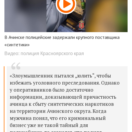
В Ачинске полицейские задержали крупного поставщика
«синтетики»
Видео: полиция Красноярского края
«Злоумышленник пытался „юлить“, чтобы
избежать уголовного преследования. Однако
у оперативников было достаточно
информации, доказывающей причастность
ачинца к сбыту синтетических наркотиков
на территории Ачинского округа. Когда
мужчина понял, что его криминальный
бизнес уже не такой тайный для