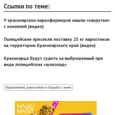
Ссылки по теме:
У красноярских наркофермеров нашли «закрутки»
с коноплей (видео)
Полицейские пресекли поставку 25 кг наркотиков
на территорию Красноярского края (видео)
Красноярца будут судить за выброшенный при
виде полицейских «шоколад»
Наркомания, алкоголизм и борьба с ними