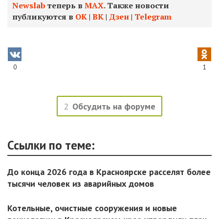
Newslab
теперь в
МАХ
. Также новости
публикуются в
ОК
|
ВК
|
Дзен
|
Telegram
0
1
2
Обсудить на форуме
Ссылки по теме:
До конца 2026 года в Красноярске расселят более
тысячи человек из аварийных домов
Котельные, очистные сооружения и новые