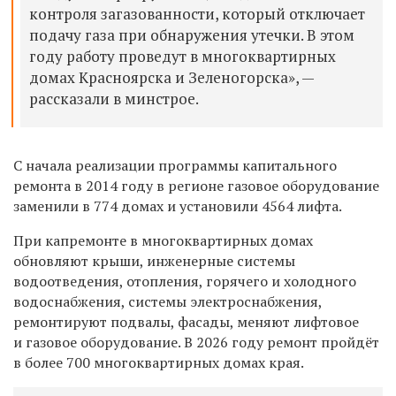
контроля загазованности, который отключает
подачу газа при обнаружения утечки. В этом
году работу проведут в многоквартирных
домах Красноярска и Зеленогорска», —
рассказали в минстрое.
С
начала реализации программы капитального
ремонта в 2014 году
в регионе
газовое оборудование
заменили в 774 домах
и
установили 4564 лифта.
При капремонте в многоквартирных домах
обновляют крыши, инженерные системы
водоотведения, отопления, горячего и холодного
водоснабжения, системы электроснабжения,
ремонтируют подвалы, фасады, меняют лифтовое
и газовое оборудование. В 2026 году ремонт пройдёт
в более 700 многоквартирных домах края.