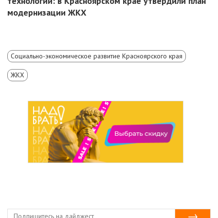
технологии: в Красноярском крае утвердили план
модернизации ЖКХ
Социально-экономическое развитие Красноярского края
ЖКХ