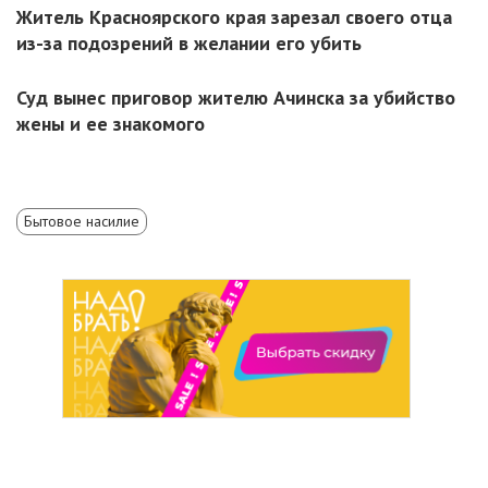
Житель Красноярского края зарезал своего отца
из-за подозрений в желании его убить
Суд вынес приговор жителю Ачинска за убийство
жены и ее знакомого
Бытовое насилие