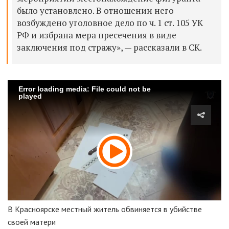
было установлено. В отношении него
возбуждено уголовное дело по ч. 1 ст. 105 УК
РФ и избрана мера пресечения в виде
заключения под стражу», — рассказали в СК.
Error loading media: File could not be
played
В Красноярске местный житель обвиняется в убийстве
своей матери