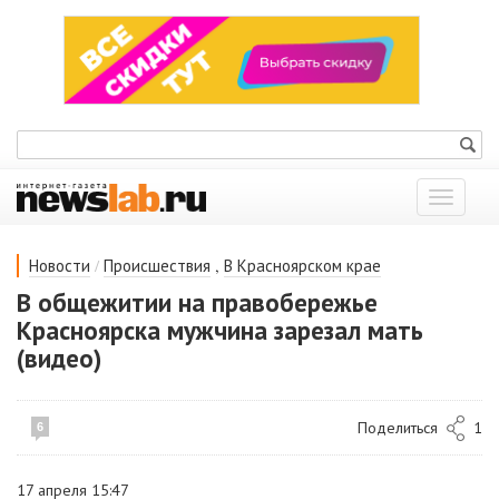
Показат
меню
/
,
Новости
Происшествия
В Красноярском крае
В общежитии на правобережье
Красноярска мужчина зарезал мать
(видео)
Поделиться
1
6
17 апреля 15:47