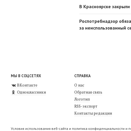
В Красноярске закрыли
Роспотребнадзор обяза
за неиспользованный 
МЫ В СОЦСЕТЯХ
СПРАВКА
ВКонтакте
О нас
Одноклассники
Обратная связь
Логотип
RSS-экспорт
Контакты редакции
Условия использования веб-сайта и политика конфиденциальности и 