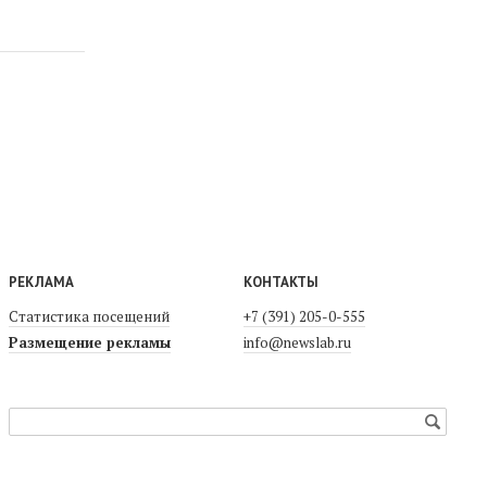
РЕКЛАМА
КОНТАКТЫ
Статистика посещений
+7 (391) 205-0-555
Размещение рекламы
info@newslab.ru