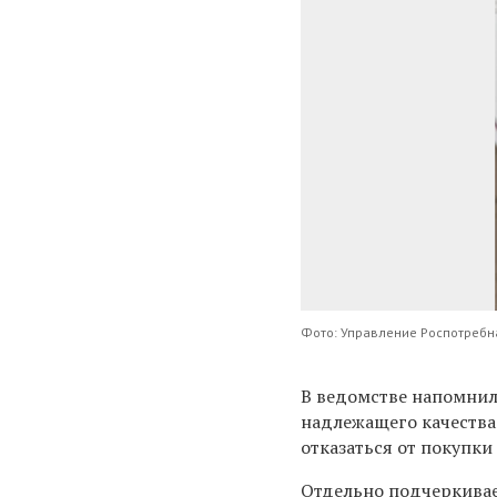
Фото: Управление Роспотребн
В ведомстве напомнил
надлежащего качества.
отказаться от покупки
Отдельно подчеркивает