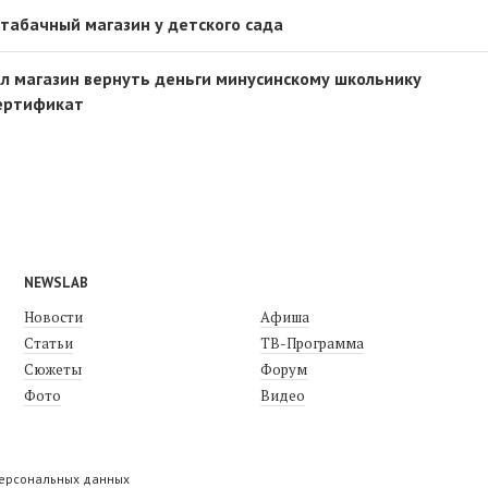
 табачный магазин у детского сада
л магазин вернуть деньги минусинскому школьнику
сертификат
NEWSLAB
Новости
Афиша
Статьи
ТВ-Программа
Сюжеты
Форум
Фото
Видео
персональных данных