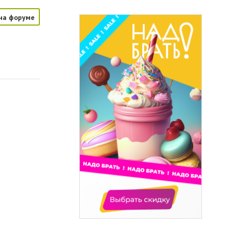
на форуме