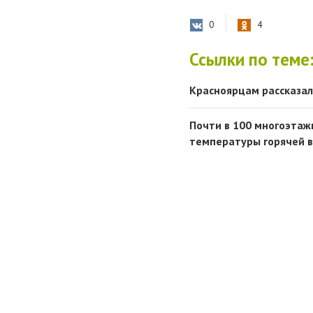
0
4
Ссылки по теме
Красноярцам рассказал
Почти в 100 многоэтаж
температуры горячей 