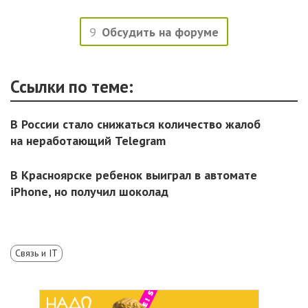
9
Обсудить на форуме
Ссылки по теме:
В России стало снижаться количество жалоб
на неработающий Telegram
В Красноярске ребенок выиграл в автомате
iPhone, но получил шоколад
Связь и IT