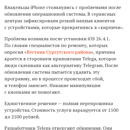
Владельцы iPhone столкнулись с проблемами после
обновления операционной системы. В сервисных
центрах зафиксировали резкий наплыв клиентов
с устройствами, которые превратились в «кирпичи».
Проблема возникла после установки iOS 26.4.1.
По словам специалистов по ремонту, которых
опросил «
Вестник Сургутского района
», причина
кроется в стороннем приложении Telega, которое
люди скачивали как альтернативу Telegram. После
обновления система пытается удалить эту
программу, но в процессе происходит сбой,
и телефон зависает. Никакие манипуляции
с кнопками не помогают.
Единственное решение — полная перепрошивка
устройства. Стоимость услуги варьируется от 1500
до 2500 рублей.
Разработчики Telega отвергают обвинения. Они