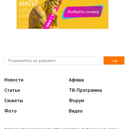
Новости
Афиша
Статьи
ТВ-Программа
Сюжеты
Форум
Фото
Видео
Условия использования веб-сайта и политика конфиденциальности и