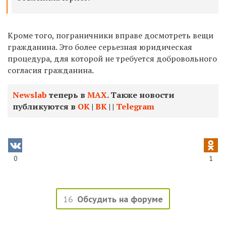
Кроме того, пограничники вправе досмотреть вещи
гражданина. Это более серьезная юридическая
процедура, для которой не требуется добровольного
согласия гражданина.
Newslab
теперь в
МАХ
. Также новости
публикуются в
ОК
|
ВК
|
|
Telegram
0
1
16
Обсудить на форуме