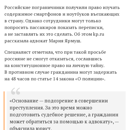
Российские пограничники получили право изучать
содержимое смартфонов и ноутбуков въезжающих
в страну.
Однако сотрудники могут только
попросить пассажиров показать переписки,
а не заставлять их это сделать. Об этом
kp.ru
рассказала адвокат Мария Ярмуш.
Специалист отметила, что при такой просьбе
россияне не смогут отказаться, сославшись
на конституционное право на личную тайну.
В противном случае гражданина могут задержать
на 48 часов по статье 14 закона «О полиции».
«Основание — подозрение в совершении
преступления. За это время можно
подготовить судебное решение, а гражданин
может обратиться за помощью к адвокату», —
объяснила юрист.