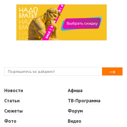
Новости
Афиша
Статьи
ТВ-Программа
Сюжеты
Форум
Фото
Видео