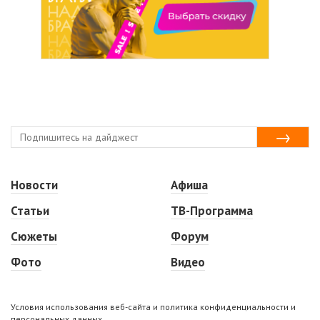
Новости
Афиша
Статьи
ТВ-Программа
Сюжеты
Форум
Фото
Видео
Условия использования веб-сайта и политика конфиденциальности и
персональных данных