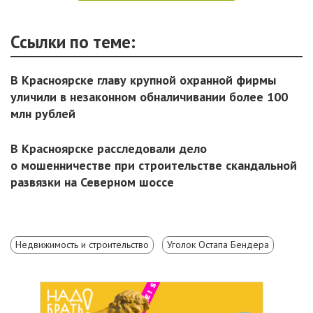
Ссылки по теме:
В Красноярске главу крупной охранной фирмы
уличили в незаконном обналичивании более 100
млн рублей
В Красноярске расследовали дело
о мошенничестве при строительстве скандальной
развязки на Северном шоссе
Недвижимость и строительство
Уголок Остапа Бендера