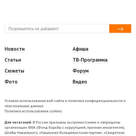
Новости
Афиша
Статьи
ТВ-Программа
Сюжеты
Форум
Фото
Видео
Условия использования веб-сайта и политика конфиденциальности и
персональных данных
Политика использования cookies
Для читателей:
В России признаны экстремистскими и запрещены
организации ФБК (Фонд борьбы с коррупцией, признан иноагентом),
Штабы Навального, «Национал-большевистская партия», «Свидетели