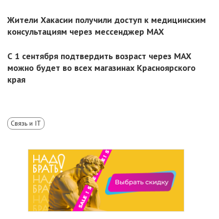
Жители Хакасии получили доступ к медицинским
консультациям через мессенджер MAX
С 1 сентября подтвердить возраст через MAX
можно будет во всех магазинах Красноярского
края
Связь и IT