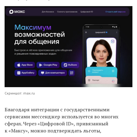
Скриншот: max.ru
Благодаря интеграции с государственными
сервисами мессенджер используется во многих
сферах. Через «Цифровой ID», привязанный
к «Максу», можно подтверждать льготы,