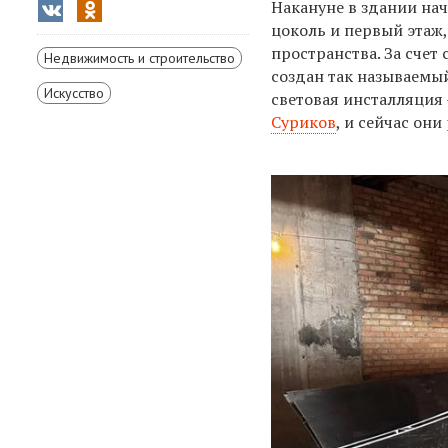
Накануне в здании на
цоколь и первый этаж,
пространства. За счет
Недвижимость и строительство
создан так называемый
Искусство
световая инсталляция 
Суриков
, и сейчас он