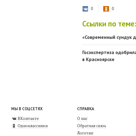
0
0
Ссылки по теме
«Современный сундук д
Госэкспертиза одобрил
в Красноярске
МЫ В СОЦСЕТЯХ
СПРАВКА
ВКонтакте
О нас
Одноклассники
Обратная связь
Логотип