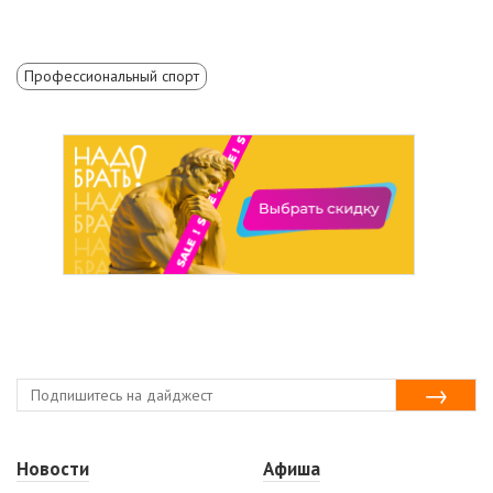
Профессиональный спорт
Новости
Афиша