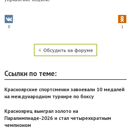
0
1
4
Обсудить на форуме
Ссылки по теме:
Красноярские спортсменки завоевали 10 медалей
на международном турнире по боксу
Красноярец выиграл золото на
Паралимпиаде-2026 и стал четырехкратным
чемпионом