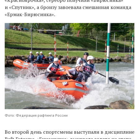
и «Спутник», а бронзу завоевала смешанная команда
«Ермак-Бирюсинка».
Фото: Федерация рафтинга России
Во второй день спортсмены выступали в дисциплине