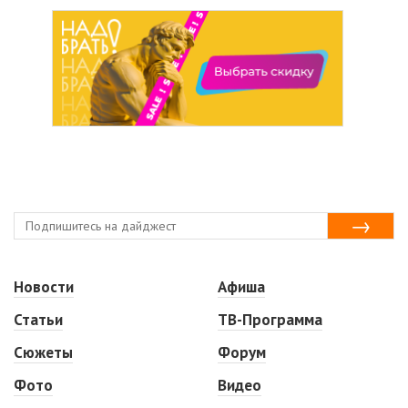
Новости
Афиша
Статьи
ТВ-Программа
Сюжеты
Форум
Фото
Видео