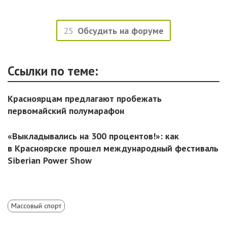
25
Обсудить на форуме
Ссылки по теме:
Красноярцам предлагают пробежать
первомайский полумарафон
«Выкладывались на 300 процентов!»: как
в Красноярске прошел международный фестиваль
Siberian Power Show
Массовый спорт