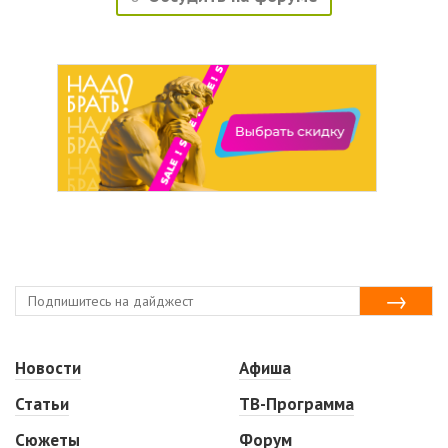
Новости
Афиша
Статьи
ТВ-Программа
Сюжеты
Форум