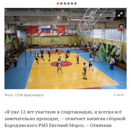
1 из 6
Фото: СУЭК-Красноярск
«Я уже 12 лет участвую в спартакиадах, и всегда всё
замечательно проходит, — отмечает капитан сборной
Бородинского РМЗ Евгений Мороз. — Отличная