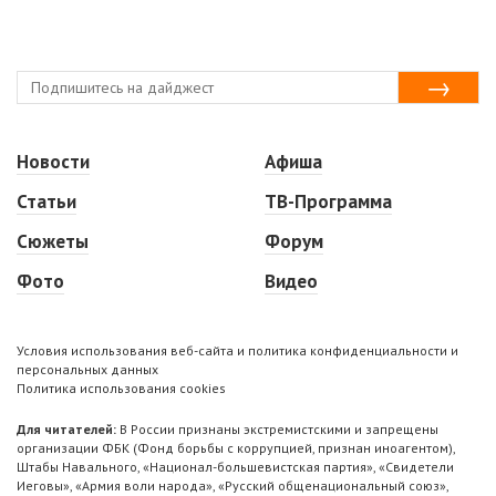
Новости
Афиша
Статьи
ТВ-Программа
Сюжеты
Форум
Фото
Видео
Условия использования веб-сайта и политика конфиденциальности и
персональных данных
Политика использования cookies
Для читателей:
В России признаны экстремистскими и запрещены
организации ФБК (Фонд борьбы с коррупцией, признан иноагентом),
Штабы Навального, «Национал-большевистская партия», «Свидетели
Иеговы», «Армия воли народа», «Русский общенациональный союз»,