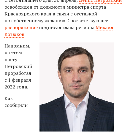
освобожден от должности министра спорта
Красноярского края в связи с отставкой
по собственному желанию. Соответствующее
распоряжение
подписал глава региона
Михаил
Котюков
.
Напомним,
на этом
посту
Петровский
проработал
с 1 февраля
2022 года.
Как
сообщили