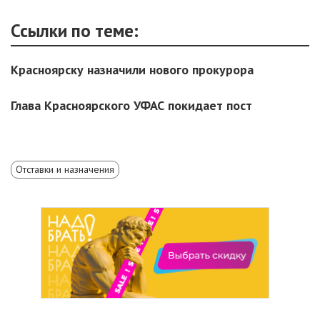
Ссылки по теме:
Красноярску назначили нового прокурора
Глава Красноярского УФАС покидает пост
Отставки и назначения