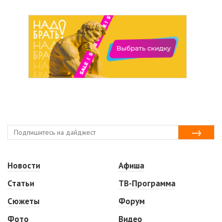
Новости
Афиша
Статьи
ТВ-Программа
Сюжеты
Форум
Фото
Видео