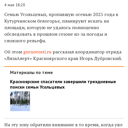
4 мая 18:20
Семью Усольцевых, пропавшую осенью 2025 года в
Кутурчинском белогорье, планируют искать на
площади, которую не удалось полноценно
обследовать в прошлом сезоне из-за погоды и
сложного рельефа.
Об этом
gornovosti.ru
рассказал координатор отряда
«ЛизаАлерт» Красноярского края Игорь Дубровский.
Материалы по теме
Красноярские спасатели завершили трехдневные
поиски семьи Усольцевых
На эту зону обратили внимание в то время, когда уже