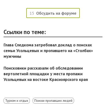
15
Обсудить на форуме
Ссылки по теме:
Глава Следкома затребовал доклад о поисках
семьи Усольцевых и пропавшего на «Столбах»
мужчины
Поисковики рассказали об обследовании
вертолетной площадки у места пропажи
Усольцевых на востоке Красноярского края
Туризм и отдых
Поиски пропавших людей