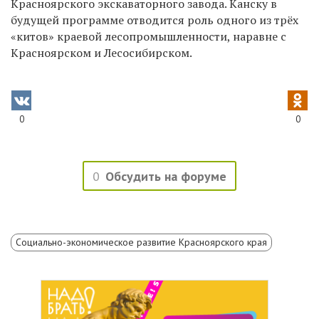
Красноярского экскаваторного завода. Канску в
будущей программе отводится роль одного из трёх
«китов» краевой лесопромышленности, наравне с
Красноярском и Лесосибирском.
0
0
0
Обсудить на форуме
Социально-экономическое развитие Красноярского края