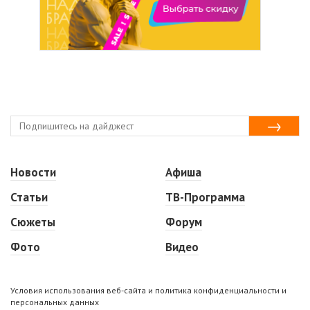
Новости
Афиша
Статьи
ТВ-Программа
Сюжеты
Форум
Фото
Видео
Условия использования веб-сайта и политика конфиденциальности и
персональных данных