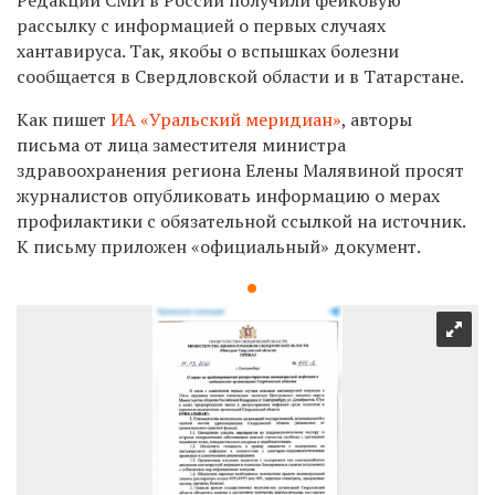
рассылку с информацией о первых случаях
хантавируса. Так, якобы о вспышках болезни
сообщается в Свердловской области и в Татарстане.
Как пишет
ИА «Уральский меридиан»
, авторы
письма от лица заместителя министра
здравоохранения региона Елены Малявиной просят
журналистов опубликовать информацию о мерах
профилактики с обязательной ссылкой на источник.
К письму приложен «официальный» документ.