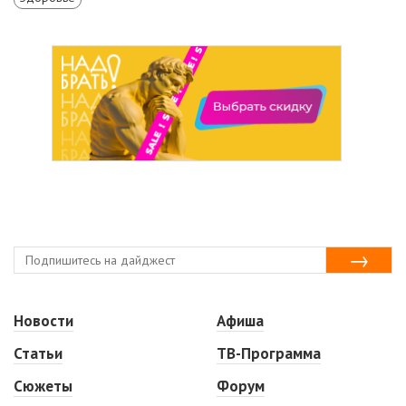
Новости
Афиша
Статьи
ТВ-Программа
Сюжеты
Форум