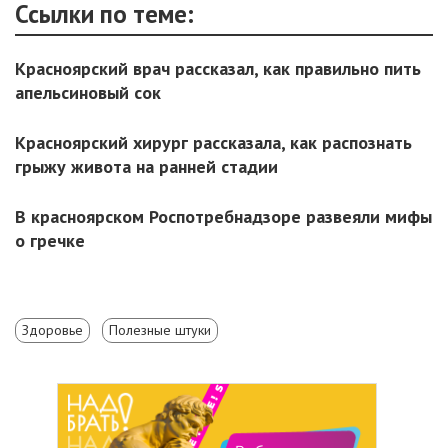
Ссылки по теме:
Красноярский врач рассказал, как правильно пить
апельсиновый сок
Красноярский хирург рассказала, как распознать
грыжу живота на ранней стадии
В красноярском Роспотребнадзоре развеяли мифы
о гречке
Здоровье
Полезные штуки