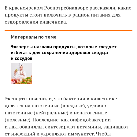
В красноярском Роспотребнадзоре рассказали, какие
продукты стоит включить в рацион питания для
оздоровления
кишечника.
Материалы по теме
Эксперты назвали продукты, которые следует
избегать для сохранения здоровья сердца
и сосудов
Эксперты пояснили, что бактерии в кишечнике
делятся на патогенные (вредные), условно-
патогенные (нейтральные) и непатогенные
(полезные). Последние, как бифидобактерии
и лактобациллы, синтезируют витамины, защищают
от инфекций и укрепляют иммунитет. Чтобы