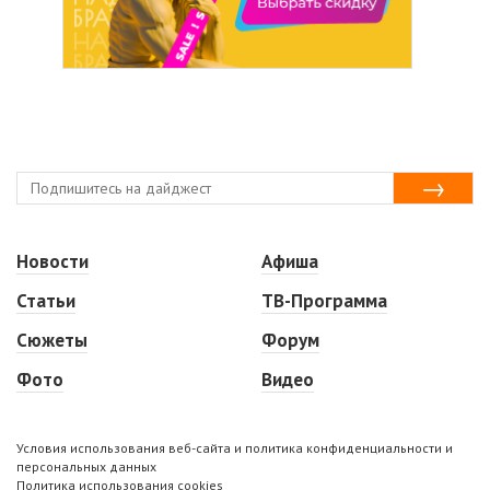
Новости
Афиша
Статьи
ТВ-Программа
Сюжеты
Форум
Фото
Видео
Условия использования веб-сайта и политика конфиденциальности и
персональных данных
Политика использования cookies