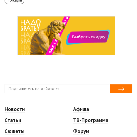
Новости
Афиша
Статьи
ТВ-Программа
Сюжеты
Форум