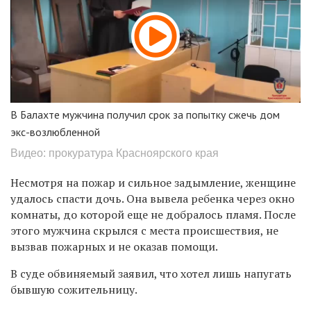
В Балахте мужчина получил срок за попытку сжечь дом
экс-возлюбленной
Видео: прокуратура Красноярского края
Несмотря на пожар и сильное задымление, женщине
удалось спасти дочь. Она вывела ребенка через окно
комнаты, до которой еще не добралось пламя. После
этого мужчина скрылся с места происшествия, не
вызвав пожарных и не оказав помощи.
В суде обвиняемый заявил, что хотел лишь напугать
бывшую сожительницу.