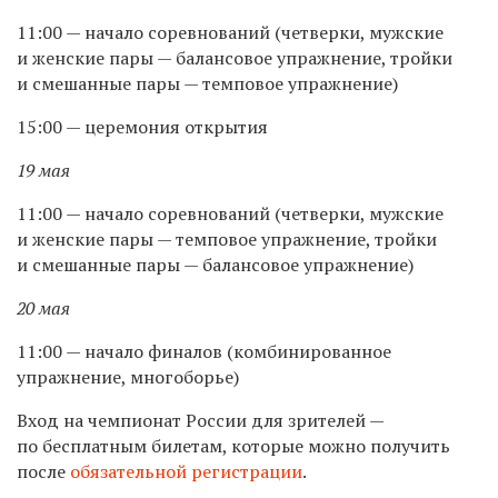
11:00 — начало соревнований (четверки, мужские
и женские пары — балансовое упражнение, тройки
и смешанные пары — темповое упражнение)
15:00 — церемония открытия
19
мая
11:00 — начало соревнований (четверки, мужские
и женские пары — темповое упражнение, тройки
и смешанные пары — балансовое упражнение)
20 мая
11:00 — начало финалов (комбинированное
упражнение, многоборье)
Вход на чемпионат России для зрителей —
по бесплатным билетам, которые можно получить
после
обязательной регистрации
.