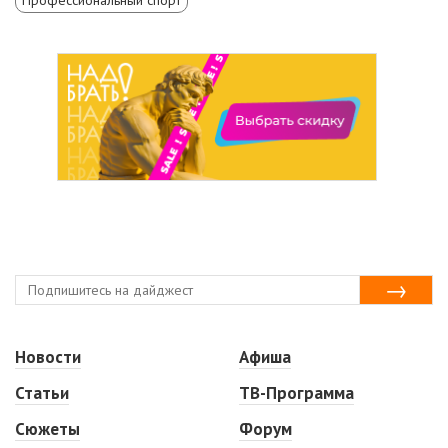
Профессиональный спорт
Новости
Афиша
Статьи
ТВ-Программа
Сюжеты
Форум