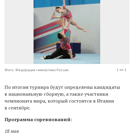
1 из 1
Фото: Федерация гимнастики России
По итогам турнира будут определены кандидаты
в национальную сборную, а также участники
чемпионата мира, который состоится в Италии
в сентябре.
Программа соревнований:
18 мая