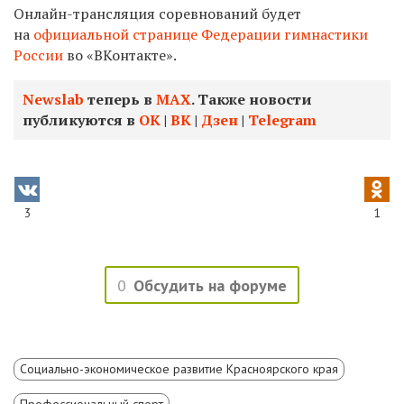
Онлайн-трансляция соревнований будет
на
официальной странице Федерации гимнастики
России
во «ВКонтакте».
Newslab
теперь в
МАХ
. Также новости
публикуются в
ОК
|
ВК
|
Дзен
|
Telegram
3
1
0
Обсудить на форуме
Социально-экономическое развитие Красноярского края