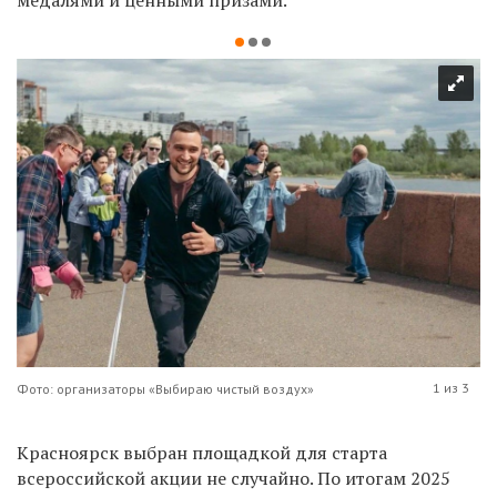
1 из 3
Фото: организаторы «Выбираю чистый воздух»
Красноярск выбран площадкой для старта
всероссийской акции не случайно. По итогам 2025