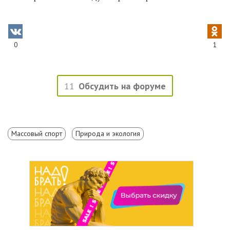
0
1
11
Обсудить на форуме
Массовый спорт
Природа и экология