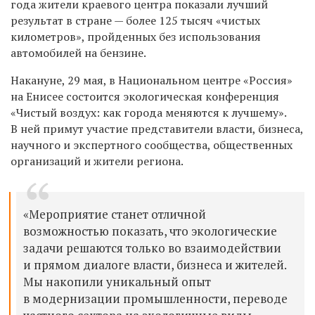
года жители краевого центра показали лучший
результат в стране — более 125 тысяч «чистых
километров», пройденных без использования
автомобилей на бензине.
Накануне, 29 мая, в Национальном центре «Россия»
на Енисее состоится экологическая конференция
«Чистый воздух: как города меняются к лучшему».
В ней примут участие представители власти, бизнеса,
научного и экспертного сообщества, общественных
организаций и жители региона.
«Мероприятие станет отличной
возможностью показать, что экологические
задачи решаются только во взаимодействии
и прямом диалоге власти, бизнеса и жителей.
Мы накопили уникальный опыт
в модернизации промышленности, переводе