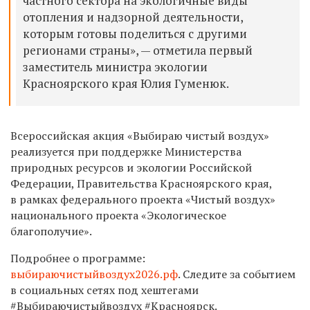
частного сектора на экологичные виды
отопления и надзорной деятельности,
которым готовы поделиться с другими
регионами страны», — отметила первый
заместитель министра экологии
Красноярского края Юлия Гуменюк.
Всероссийская акция «Выбираю чистый воздух»
реализуется при поддержке Министерства
природных ресурсов и экологии Российской
Федерации, Правительства Красноярского края,
в рамках федерального проекта «Чистый воздух»
национального проекта «Экологическое
благополучие».
Подробнее о программе:
выбираючистыйвоздух2026.рф
. Следите за событием
в социальных сетях под хештегами
#Выбираючистыйвоздух #Красноярск.