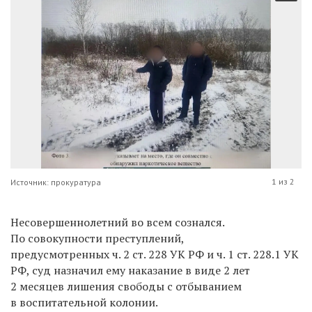
1 из 2
Источник: прокуратура
Несовершеннолетний во всем сознался.
По совокупности преступлений,
предусмотренных ч. 2 ст. 228 УК РФ и ч. 1 ст. 228.1 УК
РФ, суд назначил ему наказание в виде 2 лет
2 месяцев лишения свободы с отбыванием
в воспитательной колонии.