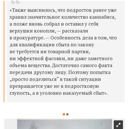
«Также выяснилось, что подросток ранее уже
хранил значительное количество каннабиса,
а позже вновь собрал и оставил у себя
верхушки конопли, — рассказали
в прокуратуре. — Особенность дела в том, что
для квалификации сбыта по закону
не требуется ни товарной партии,
ни эффектной фасовки, ни даже заметного
объема вещества. Достаточно самого факта
передачи другому лицу. Поэтому попытка
„просто поделиться“ в такой ситуации
превращается уже не в подростковую
глупость, а в уголовно наказуемый сбыт».