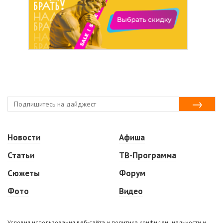
Новости
Афиша
Статьи
ТВ-Программа
Сюжеты
Форум
Фото
Видео
Условия использования веб-сайта и политика конфиденциальности и