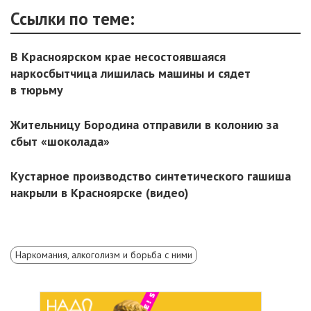
Ссылки по теме:
В Красноярском крае несостоявшаяся
наркосбытчица лишилась машины и сядет
в тюрьму
Жительницу Бородина отправили в колонию за
сбыт «шоколада»
Кустарное производство синтетического гашиша
накрыли в Красноярске (видео)
Наркомания, алкоголизм и борьба с ними