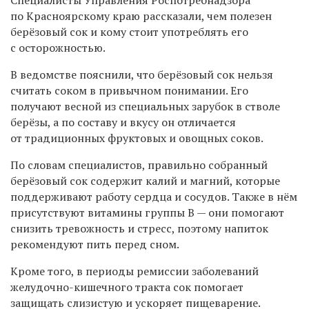
по Красноярскому краю рассказали, чем полезен
берёзовый сок и кому стоит употреблять его
с осторожностью.
В ведомстве пояснили, что берёзовый сок нельзя
считать соком в привычном понимании. Его
получают весной из специальных зарубок в стволе
берёзы, а по составу и вкусу он отличается
от традиционных фруктовых и овощных соков.
По словам специалистов, правильно собранный
берёзовый сок содержит калий и магний, которые
поддерживают работу сердца и сосудов. Также в нём
присутствуют витамины группы B — они помогают
снизить тревожность и стресс, поэтому напиток
рекомендуют пить перед сном.
Кроме того, в периоды ремиссии заболеваний
желудочно-кишечного тракта сок помогает
защищать слизистую и ускоряет пищеварение.