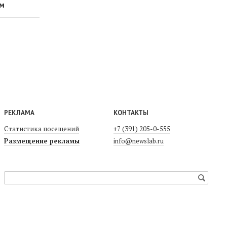
ом
РЕКЛАМА
КОНТАКТЫ
Статистика посещений
+7 (391) 205-0-555
Размещение рекламы
info@newslab.ru