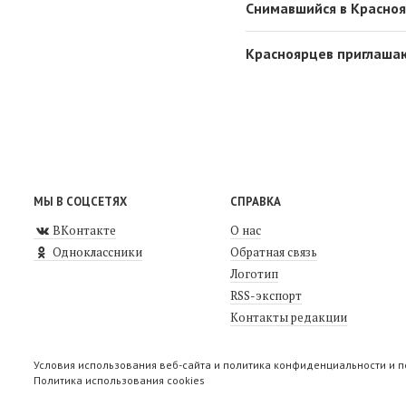
Снимавшийся в Красноя
Красноярцев приглаша
МЫ В СОЦСЕТЯХ
СПРАВКА
ВКонтакте
О нас
Одноклассники
Обратная связь
Логотип
RSS-экспорт
Контакты редакции
Условия использования веб-сайта и политика конфиденциальности и 
Политика использования cookies