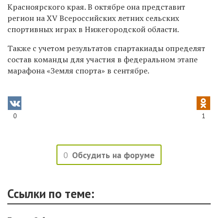
Красноярского края. В октябре она представит
регион на XV Всероссийских летних сельских
спортивных играх в Нижегородской области.
Также с учетом результатов спартакиады определят
состав команды для участия в федеральном этапе
марафона «Земля спорта» в сентябре.
0
1
0
Обсудить на форуме
Ссылки по теме: