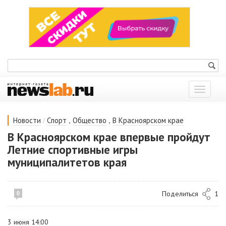
Показат
меню
/
,
,
Новости
Спорт
Общество
В Красноярском крае
В Красноярском крае впервые пройдут
Летние спортивные игры
муниципалитетов края
Поделиться
1
0
3 июня 14:00