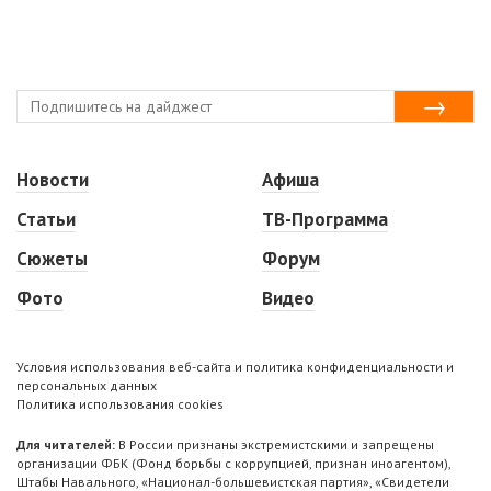
Новости
Афиша
Статьи
ТВ-Программа
Сюжеты
Форум
Фото
Видео
Условия использования веб-сайта и политика конфиденциальности и
персональных данных
Политика использования cookies
Для читателей:
В России признаны экстремистскими и запрещены
организации ФБК (Фонд борьбы с коррупцией, признан иноагентом),
Штабы Навального, «Национал-большевистская партия», «Свидетели