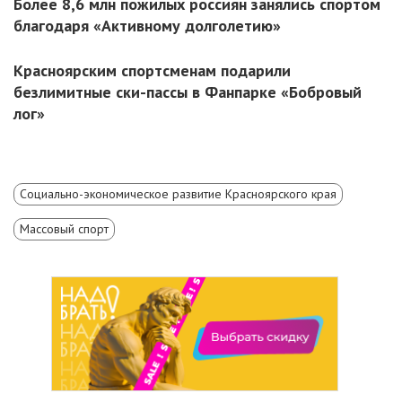
Более 8,6 млн пожилых россиян занялись спортом
благодаря «Активному долголетию»
Красноярским спортсменам подарили
безлимитные ски-пассы в Фанпарке «Бобровый
лог»
Социально-экономическое развитие Красноярского края
Массовый спорт