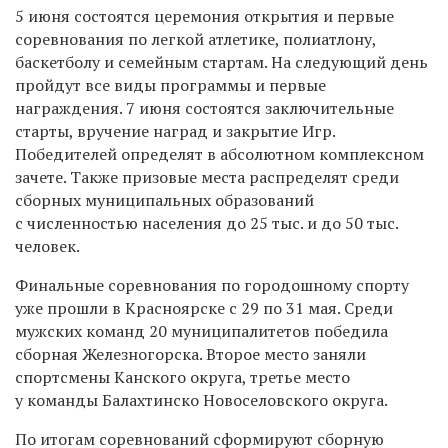
5 июня состоятся церемония открытия и первые
соревнования по легкой атлетике, полиатлону,
баскетболу и семейным стартам. На следующий день
пройдут все виды программы и первые
награждения. 7 июня состоятся заключительные
старты, вручение наград и закрытие Игр.
Победителей определят в абсолютном комплексном
зачете. Также призовые места распределят среди
сборных муниципальных образований
с численностью населения до 25 тыс. и до 50 тыс.
человек.
Финальные соревнования по городошному спорту
уже прошли в Красноярске с 29 по 31 мая. Среди
мужских команд 20 муниципалитетов победила
сборная Железногорска. Второе место заняли
спортсмены Канского округа, третье место
у команды Балахтинско Новоселовского округа.
По итогам соревнований сформируют сборную