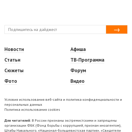
Новости
Афиша
Статьи
ТВ-Программа
Сюжеты
Форум
Фото
Видео
Условия использования веб-сайта и политика конфиденциальности и
персональных данных
Политика использования cookies
Для читателей:
В России признаны экстремистскими и запрещены
организации ФБК (Фонд борьбы с коррупцией, признан иноагентом),
Штабы Навального, «Национал-большевистская партия», «Свидетели