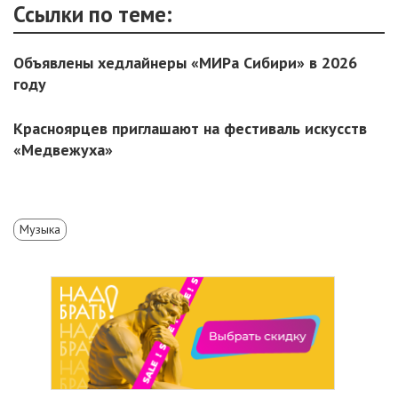
Ссылки по теме:
Объявлены хедлайнеры «МИРа Сибири» в 2026
году
Красноярцев приглашают на фестиваль искусств
«Медвежуха»
Музыка