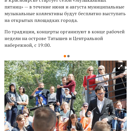
пятниц» — в
течение июня и августа муниципальные
музыкальные коллективы будут бесплатно выступать
на открытых площадках города.
По традиции, к
онцерты организуют в конце рабочей
недели на острове Татышев и Центральной
набережной, с
19:00.