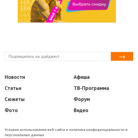
Новости
Афиша
Статьи
ТВ-Программа
Сюжеты
Форум
Фото
Видео
Условия использования веб-сайта и политика конфиденциальности и
персональных данных