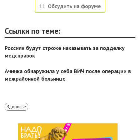
11
Обсудить на форуме
Ссылки по теме:
Россиян будут строже наказывать за подделку
медсправок
Ачинка обнаружила у себя ВИЧ после операции в
межрайонной больнице
Здоровье