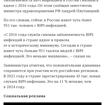
вдвое с 2016 года. Об этом сообщил заместитель
министра здравоохранения РФ Андрей Плутницкий.
По его словам, сейчас в России живет чуть более
931 тыс. человек с ВИЧ инфекцией.
«С 2016 года служба снизила заболеваемость ВИЧ
инфекций в стране вдвое и привела
ее к историческому минимуму. Сегодня в стране
живет чуть больше 931 тысячи людей с ВИЧ
инфекцией. Это меньше миллиона», — сказал он.
Замминистра отметил, что положительная динамика
сохраняется при участии всех российских регионов.
В 2025 году в стране зарегистрировали 43 тыс. новых
случаев ВИЧ инфекции. Это на 11 % меньше, чем
в 2024 году.
Социальная реклама