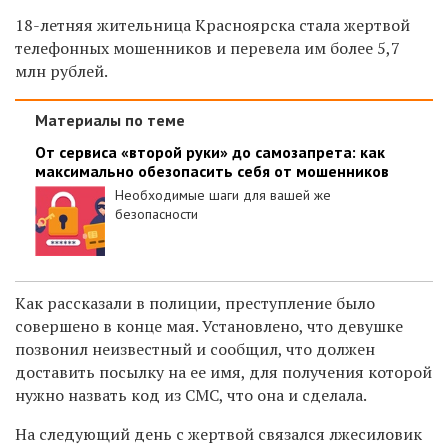
18-летняя жительница Красноярска стала жертвой
телефонных мошенников и перевела им более 5,7
млн рублей.
Материалы по теме
От сервиса «второй руки» до самозапрета: как
максимально обезопасить себя от мошенников
Необходимые шаги для вашей же
безопасности
Как рассказали в полиции, преступление было
совершено в конце мая. Установлено, что девушке
позвонил неизвестный и сообщил, что должен
доставить посылку на ее имя, для получения которой
нужно назвать код из СМС, что она и сделала.
На следующий день с жертвой связался лжесиловик