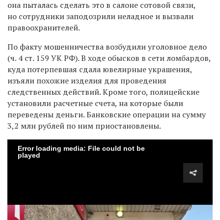
она пыталась сделать это в салоне сотовой связи,
но сотрудники заподозрили неладное и вызвали
правоохранителей.
По факту мошенничества возбудили уголовное дело
(ч. 4 ст. 159 УК РФ). В ходе обысков в сети ломбардов,
куда потерпевшая сдала ювелирные украшения,
изъяли похожие изделия для проведения
следственных действий. Кроме того, полицейские
установили расчетные счета, на которые были
переведены деньги. Банковские операции на сумму
3,2 млн рублей по ним приостановлены.
Error loading media: File could not be
played