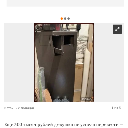
1 из 3
Источник: полиция
Еще 300 тысяч рублей девушка не успела перевести —