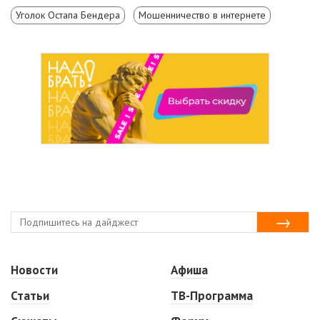
Уголок Остапа Бендера
Мошенничество в интернете
Новости
Афиша
Статьи
ТВ-Программа