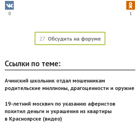
0
1
27
Обсудить на форуме
Ссылки по теме:
Ачинский школьник отдал мошенникам
родительские миллионы, драгоценности и оружие
19-летний москвич по указанию аферистов
похитил деньги и украшения из квартиры
в Красноярске (видео)