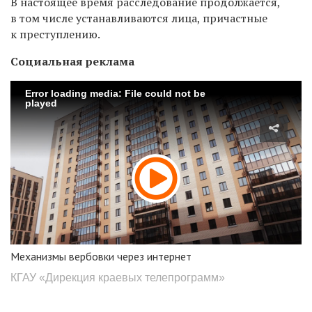
В настоящее время расследование продолжается,
в том числе устанавливаются лица, причастные
к преступлению.
Социальная реклама
Error loading media: File could not be
played
Механизмы вербовки через интернет
КГАУ «Дирекция краевых телепрограмм»