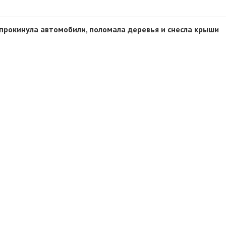
опрокинула автомобили, поломала деревья и снесла крыши