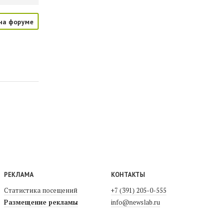
на форуме
РЕКЛАМА
КОНТАКТЫ
Статистика посещений
+7 (391) 205-0-555
Размещение рекламы
info@newslab.ru