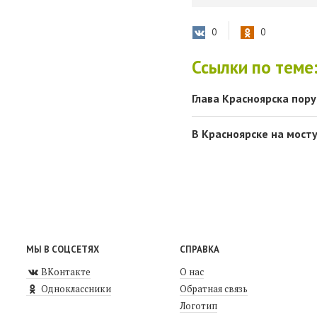
0
0
Ссылки по теме
Глава Красноярска пор
В Красноярске на мост
МЫ В СОЦСЕТЯХ
СПРАВКА
ВКонтакте
О нас
Одноклассники
Обратная связь
Логотип