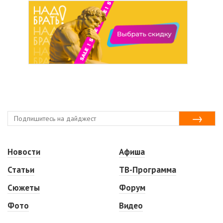
Новости
Афиша
Статьи
ТВ-Программа
Сюжеты
Форум
Фото
Видео