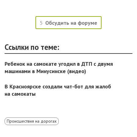
5
Обсудить на форуме
Ссылки по теме:
Ребенок на самокате угодил в ДТП с двумя
машинами в Минусинске (видео)
В Красноярске создали чат-бот для жалоб
на самокаты
Происшествия на дорогах