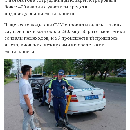
более 470 аварий с участием средств
индивидуальной мобильности.
Чаще всего водители СИМ опрокидывались — таких
случаев насчитали около 230. Еще 60 раз самокатчики
сбивали пешеходов, и 55 происшествий пришлось
на столкновения между самими средствами
мобильности.