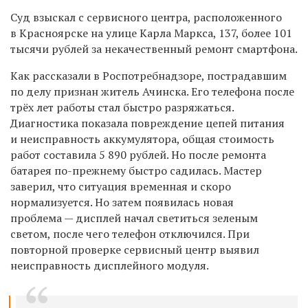
Суд взыскал с сервисного центра, расположенного
в Красноярске на улице Карла Маркса, 137, более 101
тысячи рублей за некачественный ремонт смартфона.
Как рассказали в Роспотребнадзоре, пострадавшим
по делу признан житель Ачинска. Его телефона после
трёх лет работы стал быстро разряжаться.
Диагностика показала повреждение цепей питания
и неисправность аккумулятора, общая стоимость
работ составила 5 890 рублей. Но после ремонта
батарея по-прежнему быстро садилась. Мастер
заверил, что ситуация временная и скоро
нормализуется. Но затем появилась новая
проблема — дисплей начал светиться зеленым
светом, после чего телефон отключился. При
повторной проверке сервисный центр выявил
неисправность дисплейного модуля.