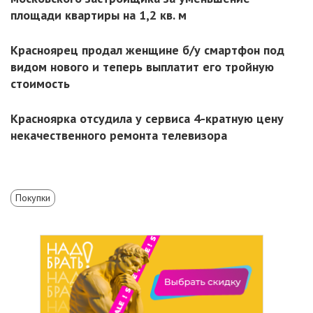
площади квартиры на 1,2 кв. м
Красноярец продал женщине б/у смартфон под
видом нового и теперь выплатит его тройную
стоимость
Красноярка отсудила у сервиса 4-кратную цену
некачественного ремонта телевизора
Покупки