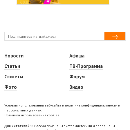
Новости
Афиша
Статьи
ТВ-Программа
Сюжеты
Форум
Фото
Видео
Условия использования веб-сайта и политика конфиденциальности и
персональных данных
Политика использования cookies
Для читателей:
В России признаны экстремистскими и запрещены