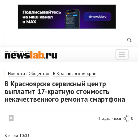
Показат
меню
/
,
Новости
Общество
В Красноярском крае
В Красноярске сервисный центр
выплатит 17-кратную стоимость
некачественного ремонта смартфона
Поделиться
0
0
8 июля 10:03