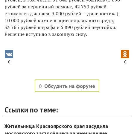
рублей за первичный ремонт, 42 750 рублей —
стоимость дисплея, 3 000 рублей — диагностика);
10 000 рублей компенсации морального вреда;
33 765 рублей штрафа и 5 890 рублей неустойки.
Решение вступило в законную силу.
0
0
0
Обсудить на форуме
Ссылки по теме:
Жительница Красноярского края засудила
московского застройщика за уменьшение