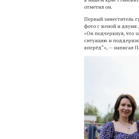
отметил он.
Первый заместитель г
фото с женой и двумя
«Он подчеркнул, что 
ситуацию и поддержив
вперёд“», — написал 