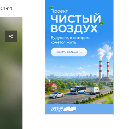
21:00.