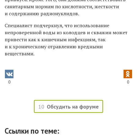
санитарным нормам по кислотности, жесткости
и содержанию радионуклидов.
Специалист подчеркнул, что использование
непроверенной воды из колодцев и скважин может
привести как к кишечным инфекциям, так
и к хроническому отравлению вредными
веществами.
0
0
10
Обсудить на форуме
Ссылки по теме: