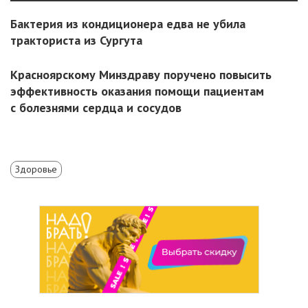
Бактерия из кондиционера едва не убила
тракториста из Сургута
Красноярскому Минздраву поручено повысить
эффективность оказания помощи пациентам
с болезнями сердца и сосудов
Здоровье