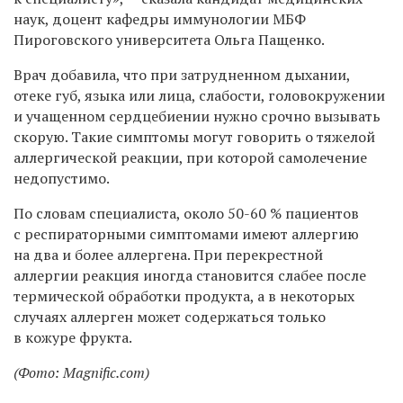
наук, доцент кафедры иммунологии МБФ
Пироговского университета Ольга Пащенко.
Врач добавила, что при затрудненном дыхании,
отеке губ, языка или лица, слабости, головокружении
и учащенном сердцебиении нужно срочно вызывать
скорую. Такие симптомы могут говорить о тяжелой
аллергической реакции, при которой самолечение
недопустимо.
По словам специалиста, около 50-60 % пациентов
с респираторными симптомами имеют аллергию
на два и более аллергена. При перекрестной
аллергии реакция иногда становится слабее после
термической обработки продукта, а в некоторых
случаях аллерген может содержаться только
в кожуре фрукта.
(Фото: Magnific.com)