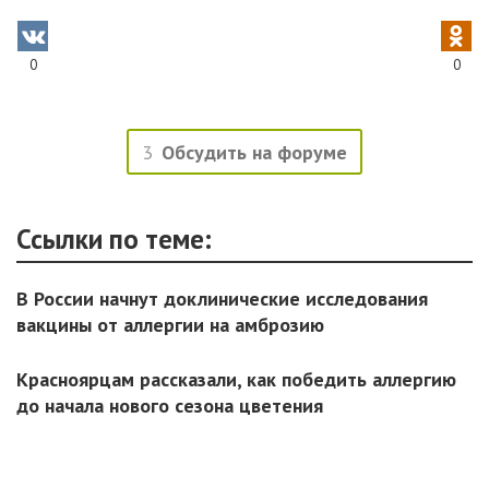
0
0
3
Обсудить на форуме
Ссылки по теме:
В России начнут доклинические исследования
вакцины от аллергии на амброзию
Красноярцам рассказали, как победить аллергию
до начала нового сезона цветения