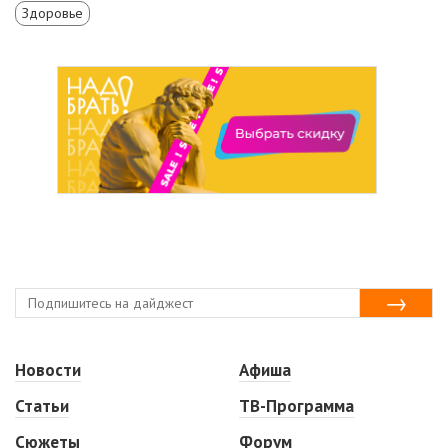
Здоровье
Новости
Афиша
Статьи
ТВ-Программа
Сюжеты
Форум