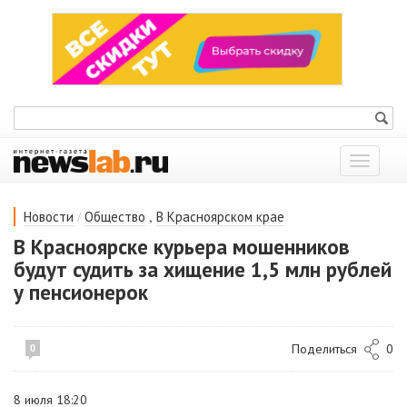
Показат
меню
/
,
Новости
Общество
В Красноярском крае
В Красноярске курьера мошенников
будут судить за хищение 1,5 млн рублей
у пенсионерок
Поделиться
0
0
8 июля 18:20