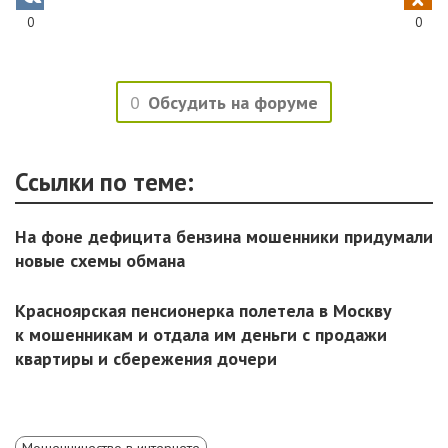
0
0
0
Обсудить на форуме
Ссылки по теме:
На фоне дефицита бензина мошенники придумали
новые схемы обмана
Красноярская пенсионерка полетела в Москву
к мошенникам и отдала им деньги с продажи
квартиры и сбережения дочери
Мошенничество в интернете