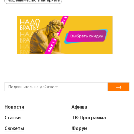
Новости
Афиша
Статьи
ТВ-Программа
Сюжеты
Форум