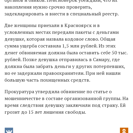
накопления нужно срочно проверить,
задекларировать и внести в специальный реестр.
Две женщины приехали в Красноярск и в
условленных местах передали пакеты с деньгами
девушке, которая назвала кодовое слово. Общая
сумма ущерба составила 1,5 млн рублей. Из этих
денег обвиняемая должна была оставить себе 50 тыс.
рублей. Позже девушка отправилась в Самару, где
должна была забрать деньги у других потерпевших,
но ее задержали правоохранители. При ней нашли
большую часть похищенных средств.
Прокуратура утвердила обвинение по статье о
мошенничестве в составе организованной группы. На
время следствия девушку заключили под стражу. Ей
грозит до 15 лет лишения свободы.