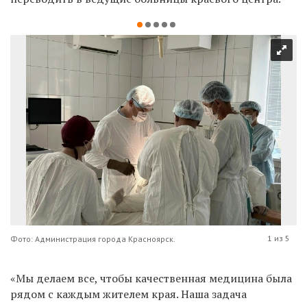
1 из 5
Фото: Администрация города Красноярск.
«Мы делаем все, чтобы качественная медицина была
рядом с каждым жителем края. Наша задача