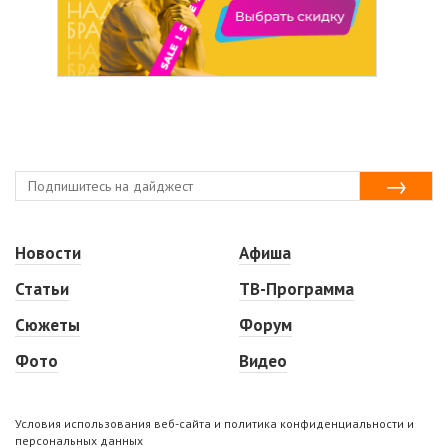
Новости
Афиша
Статьи
ТВ-Программа
Сюжеты
Форум
Фото
Видео
Условия использования веб-сайта и политика конфиденциальности и
персональных данных