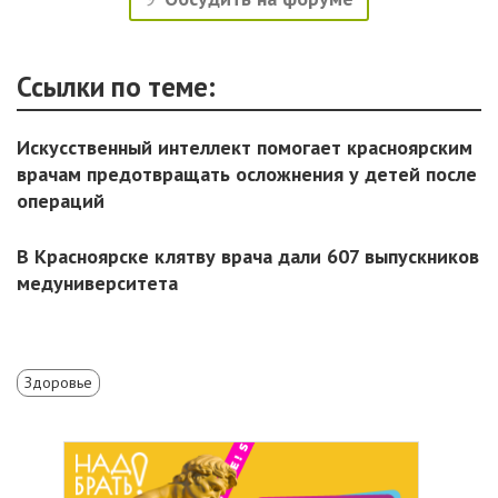
Ссылки по теме:
Искусственный интеллект помогает красноярским
врачам предотвращать осложнения у детей после
операций
В Красноярске клятву врача дали 607 выпускников
медуниверситета
Здоровье