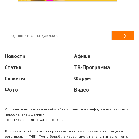
Новости
Афиша
Статьи
ТВ-Программа
Сюжеты
Форум
Фото
Видео
Условия использования веб-сайта и политика конфиденциальности и
персональных данных
Политика использования cookies
Для читателей:
В России признаны экстремистскими и запрещены
организации ФБК (Фонд борьбы с коррупцией, признан иноагентом),