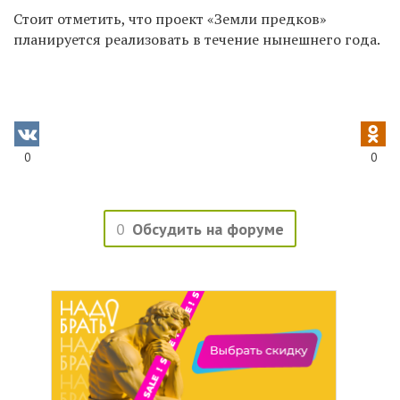
Стоит отметить, что проект «Земли предков»
планируется реализовать в течение нынешнего года.
0
0
0
Обсудить на форуме