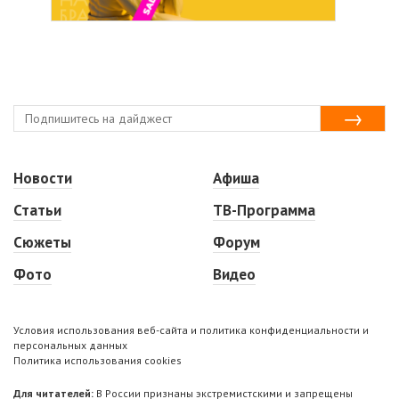
Новости
Афиша
Статьи
ТВ-Программа
Сюжеты
Форум
Фото
Видео
Условия использования веб-сайта и политика конфиденциальности и
персональных данных
Политика использования cookies
Для читателей:
В России признаны экстремистскими и запрещены