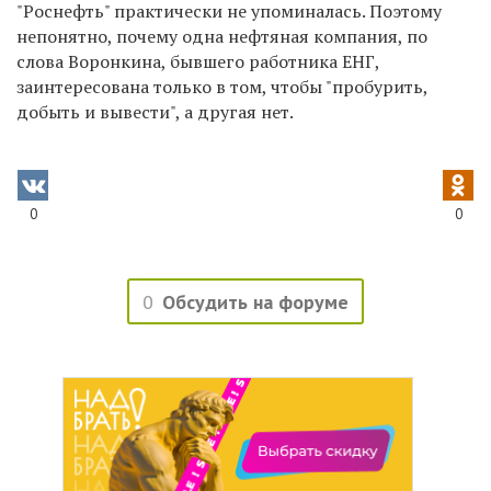
"Роснефть" практически не упоминалась. Поэтому
непонятно, почему одна нефтяная компания, по
слова Воронкина, бывшего работника ЕНГ,
заинтересована только в том, чтобы "пробурить,
добыть и вывести", а другая нет.
0
0
0
Обсудить на форуме