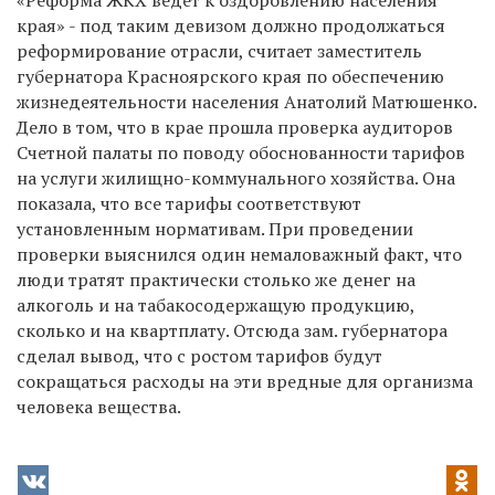
края» - под таким девизом должно продолжаться
реформирование отрасли, считает заместитель
губернатора Красноярского края по обеспечению
жизнедеятельности населения Анатолий Матюшенко.
Дело в том, что в крае прошла проверка аудиторов
Счетной палаты по поводу обоснованности тарифов
на услуги жилищно-коммунального хозяйства. Она
показала, что все тарифы соответствуют
установленным нормативам. При проведении
проверки выяснился один немаловажный факт, что
люди тратят практически столько же денег на
алкоголь и на табакосодержащую продукцию,
сколько и на квартплату. Отсюда зам. губернатора
сделал вывод, что с ростом тарифов будут
сокращаться расходы на эти вредные для организма
человека вещества.