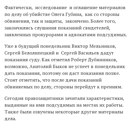
Фактически, исследование и оглашение материалов
по делу об убийстве Олега Губина, как со стороны
обвинения, так и защиты, закончено. Более того,
закончились слушания показаний свидетелей,
заявленных прокурорами и адвокатами подсудимых.
Уже в будущий понедельник Виктор Мельников,
Сергей Белолипецкий и Сергей Васильев дадут
показания суду. Как отметил Роберт Дубинников,
возможно, Анатолий Быков не успеет в понедельник
дать показания, поэтому он даст показания позже.
Стоит отметить, что после дачи показаний
обвиняемых по делу, стороны перейдут к прениям.
Сегодня правозащитники зачитали характеристики,
выданные на имя подсудимых на местах их работы.
Также были озвучены некоторые другие материалы
дела.