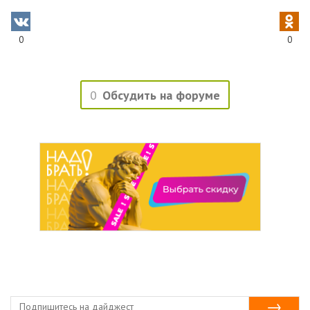
0
0
0
Обсудить на форуме