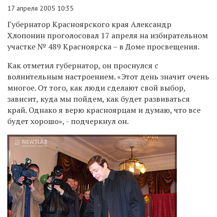
17 апреля 2005 10:35
Губернатор Красноярского края Александр
Хлопонин проголосовал 17 апреля на избирательном
участке № 489 Красноярска – в Доме просвещения.
Как отметил губернатор, он проснулся с
волнительным настроением. «Этот день значит очень
многое. От того, как люди сделают свой выбор,
зависит, куда мы пойдем, как будет развиваться
край. Однако я верю красноярцам и думаю, что все
будет хорошо», - подчеркнул он.