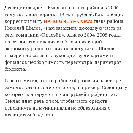
Дефицит бюджета Емельяновского района в 2006
году составил порядка 19 млн. рублей. Как сообщил
корреспонденту
ИА REGNUM-KNews
глава района
Николай Шилов, «нам завысили доходную часть за
счет компании «Красэйр», однако 2004-2005 годы
показали, что никаких особых инвестиций в
экономику района от них не поступило». Шилов
намерен доказывать руководству департамента
финансов необходимость пересмотра параметров
бюджета.
Глава отметил, что «в районе образовались четыре
самодостаточные территории, например, Солонцы, у
которых планируется 7 млн. рублей профицита».
Сейчас идет речь о том, чтобы часть средств
перекинуть на муниципальные образования с
дефицитом бюджета.