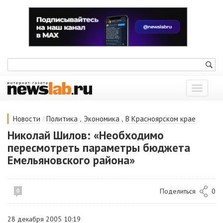
Показат
меню
/
,
,
Новости
Политика
Экономика
В Красноярском крае
Николай Шилов: «Необходимо
пересмотреть параметры бюджета
Емельяновского района»
Поделиться
0
0
28 декабря 2005 10:19